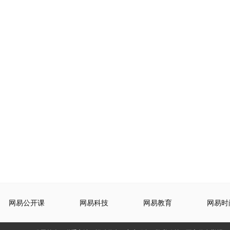
网易公开课
网易科技
网易教育
网易时