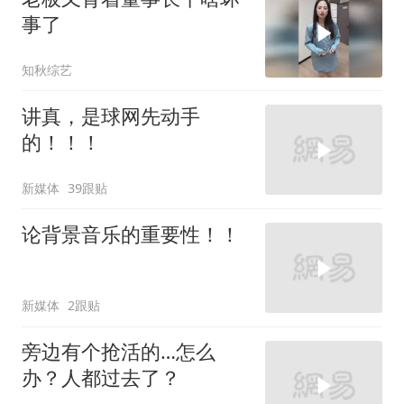
事了
知秋综艺
讲真，是球网先动手
的！！！
新媒体
39跟贴
论背景音乐的重要性！！
新媒体
2跟贴
旁边有个抢活的…怎么
办？人都过去了？