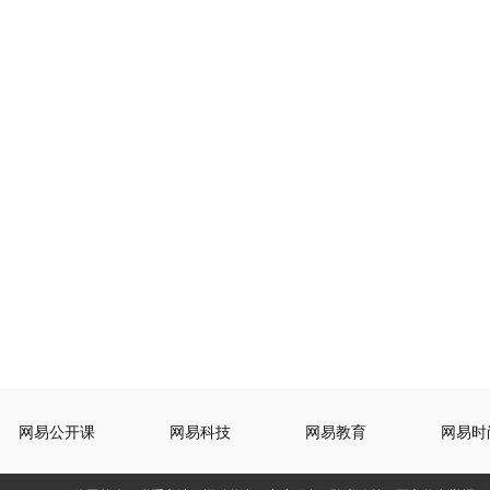
网易公开课
网易科技
网易教育
网易时