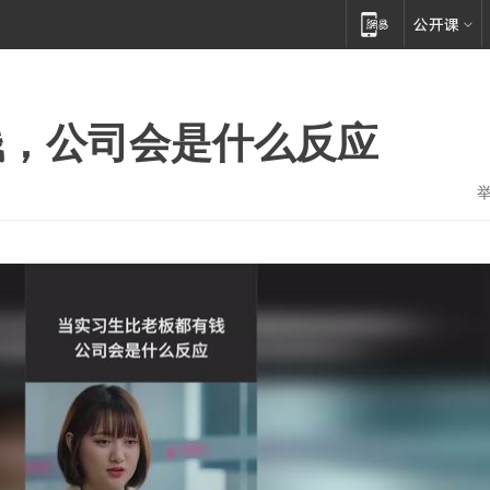
钱，公司会是什么反应