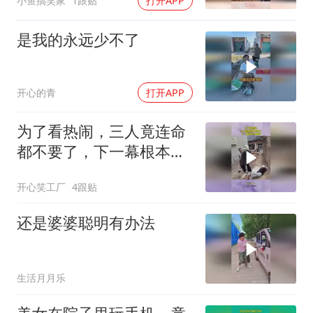
小鱼搞笑家
1跟贴
打开APP
是我的永远少不了
开心的青
打开APP
为了看热闹，三人竟连命
都不要了，下一幕根本不
敢看
开心笑工厂
4跟贴
还是婆婆聪明有办法
生活月月乐