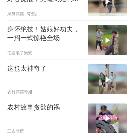
打
凤舞搞笑
3跟贴
身怀绝技！姑娘好功夫，
一招一式惊艳全场
亿通电子游戏
这也太神奇了
农村搞笑青姐
农村故事贪欲的祸
三农老历