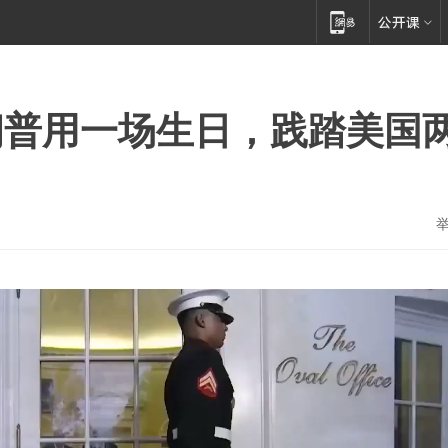
朗普用一场生日，践踏美国