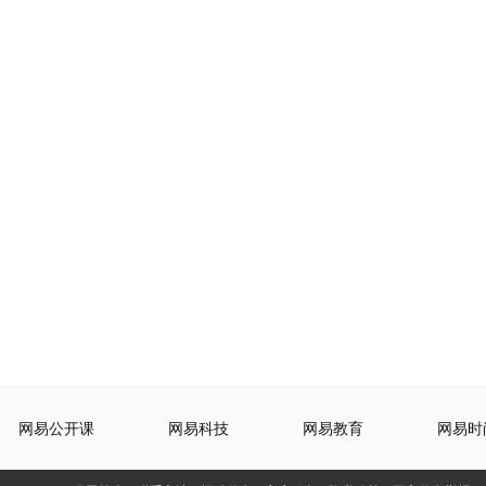
网易公开课
网易科技
网易教育
网易时