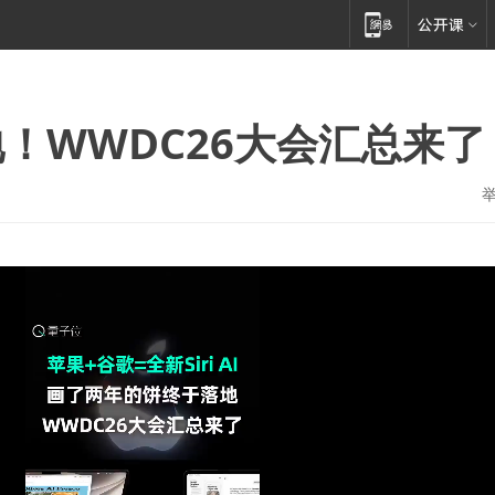
！WWDC26大会汇总来了