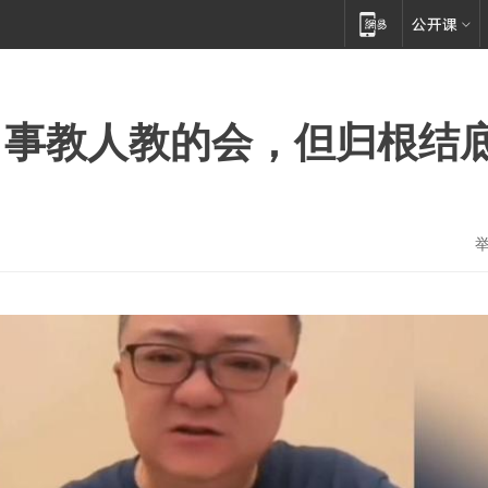
，事教人教的会，但归根结