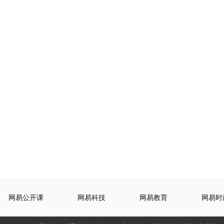
网易公开课
网易科技
网易教育
网易时