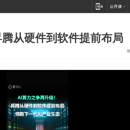
昇腾从硬件到软件提前布局