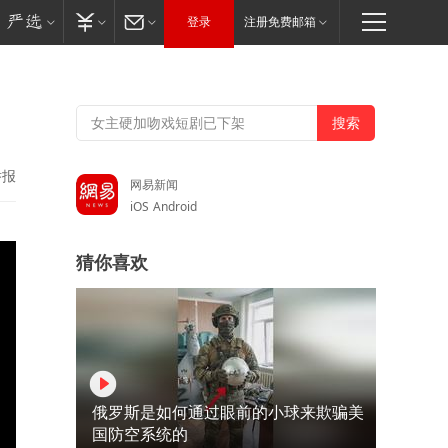
登录
注册免费邮箱
举报
网易新闻
iOS
Android
猜你喜欢
俄罗斯是如何通过眼前的小球来欺骗美
国防空系统的