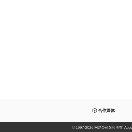
合作媒体
©
1997-2026 网易公司版权所有
Abou