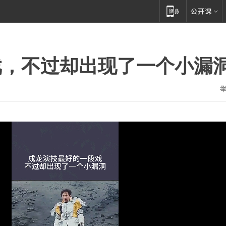
戏，不过却出现了一个小漏