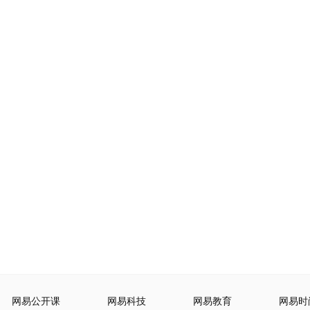
网易公开课
网易科技
网易教育
网易时