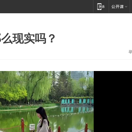
那么现实吗？