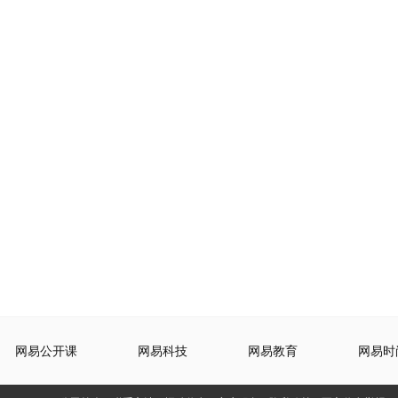
网易公开课
网易科技
网易教育
网易时