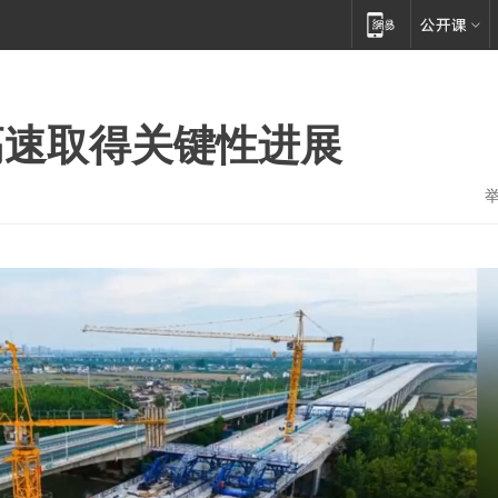
高速取得关键性进展