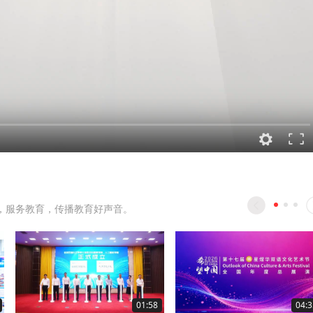
，服务教育，传播教育好声音。
01:58
04:3