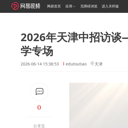
网易首页
应用
无障碍浏览
进入关怀版
2026年天津中招访
学专场
2026-06-14 15:38:53
edutoutiao
天津
0
分享至