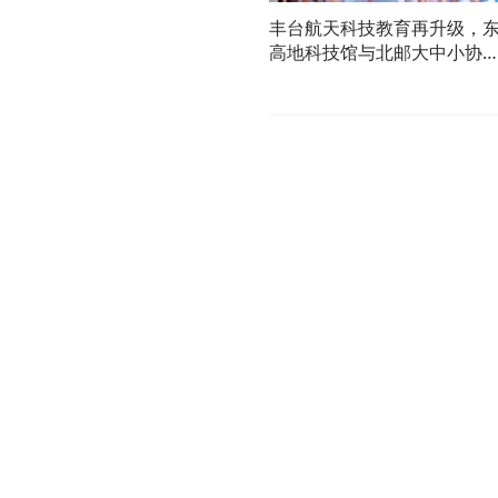
丰台航天科技教育再升级，
高地科技馆与北邮大中小协
育人结硕果