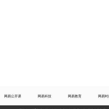
网易公开课
网易科技
网易教育
网易时