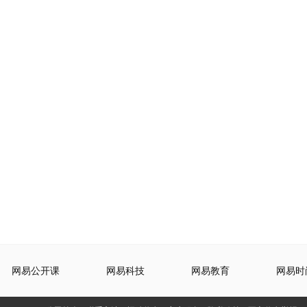
网易公开课
网易科技
网易教育
网易时