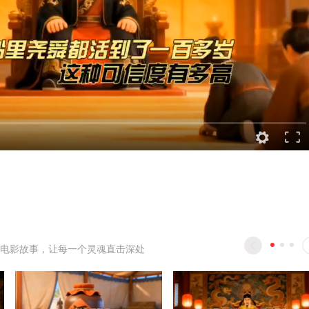
电影故事，让每一个灵魂直击深处