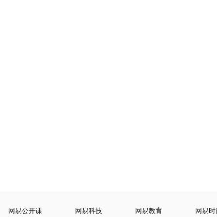
网易公开课
网易科技
网易教育
网易时