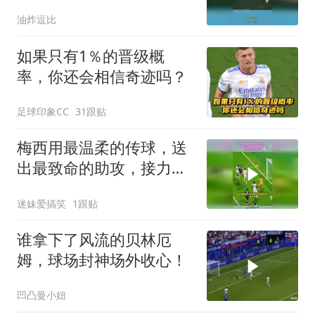
了！
油炸逗比
如果只有1％的晋级概
率，你还会相信奇迹吗？
足球印象CC
31跟贴
梅西用最温柔的传球，送
出最致命的助攻，接力完
成绝杀！
迷妹爱搞笑
1跟贴
谁拿下了风流的贝林厄
姆，球场封神场外收心！
凹凸曼小妞