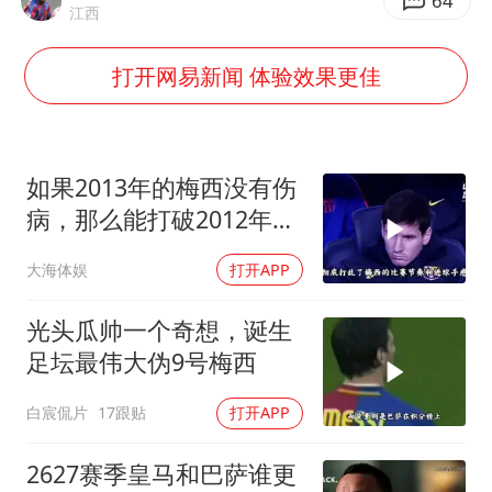
上门女婿出轨女邻居多年被判重婚罪
64
江西
央视新主播李秋莹母校发文祝贺
打开网易新闻 体验效果更佳
暑期研学游升温 在旅途中增长知识
国足U17与阿森纳决赛取消 并列冠军
总书记点赞的非遗苗绣焕发新生机
如果2013年的梅西没有伤
病，那么能打破2012年自
己91球的记录吗
大海体娱
打开APP
光头瓜帅一个奇想，诞生
足坛最伟大伪9号梅西
白宸侃片
17跟贴
打开APP
2627赛季皇马和巴萨谁更