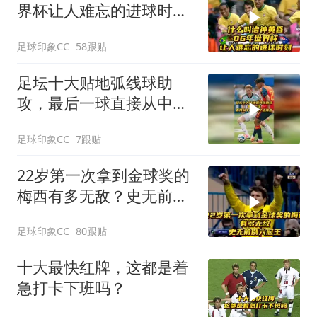
界杯让人难忘的进球时
刻！
足球印象CC
58跟贴
足坛十大贴地弧线球助
攻，最后一球直接从中线
拐到了点球点！
足球印象CC
7跟贴
22岁第一次拿到金球奖的
梅西有多无敌？史无前例
六冠王！
足球印象CC
80跟贴
十大最快红牌，这都是着
急打卡下班吗？