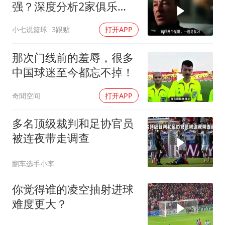
强？深度分析2家俱乐
部！
小七说篮球
3跟贴
打开APP
那次门线前的羞辱，很多
中国球迷至今都忘不掉！
奇聞空间
打开APP
多名顶级裁判和足协官员
被连夜带走调查
翻车选手小李
你觉得谁的凌空抽射进球
难度更大？