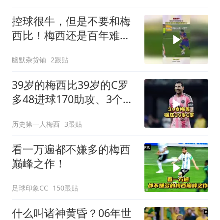
控球很牛，但是不要和梅
西比！梅西还是百年难遇
的控球天才！
幽默杂货铺
2跟贴
39岁的梅西比39岁的C罗
多48进球170助攻、3个金
球奖！
历史第一人梅西
3跟贴
看一万遍都不嫌多的梅西
巅峰之作！
足球印象CC
150跟贴
什么叫诸神黄昏？06年世