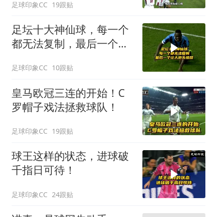
足球印象CC
19跟贴
足坛十大神仙球，每一个
都无法复制，最后一个让
人抱头惊叹！
足球印象CC
10跟贴
皇马欧冠三连的开始！C
罗帽子戏法拯救球队！
足球印象CC
19跟贴
球王这样的状态，进球破
千指日可待！
足球印象CC
24跟贴