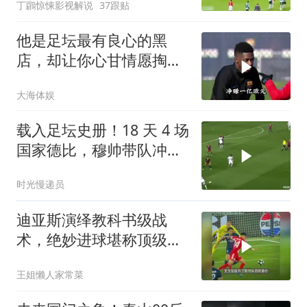
丁鸊惊悚影视解说
37跟贴
他是足坛最有良心的黑
店，却让你心甘情愿掏出
巨额资金
大海体娱
载入足坛史册！18 天 4 场
国家德比，穆帅带队冲破
巴萨垄断
时光慢递员
迪亚斯演绎教科书级战
术，绝妙进球堪称顶级艺
术
王姐懒人家常菜