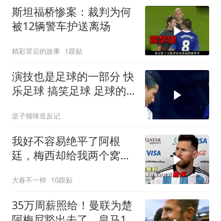
斯坦福桥惨案：裁判为何
被12辆警车护送离场
精彩背后的故事
1跟贴
演技也是足球的一部分 快
乐足球 搞笑足球 足球的
魅力 足球
逆子猫咪造反记
我好不容易绝平了阿根
廷，梅西却给我两个窝
窝！
大春不一样
10跟贴
35万周薪照给！曼联为楚
阿梅尼豁出去了，皇马1