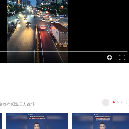
台都市频道官方媒体