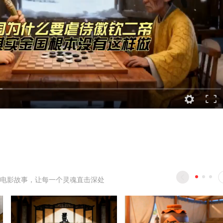
电影故事，让每一个灵魂直击深处