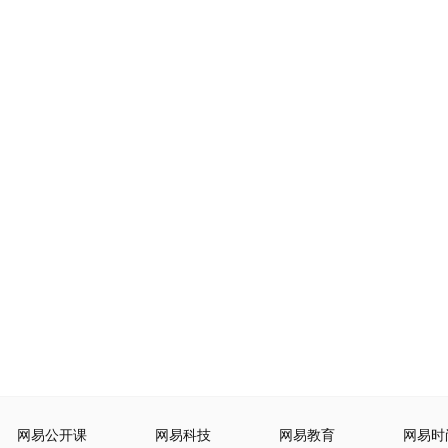
网易公开课
网易科技
网易教育
网易时