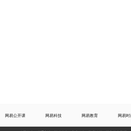
网易公开课
网易科技
网易教育
网易时