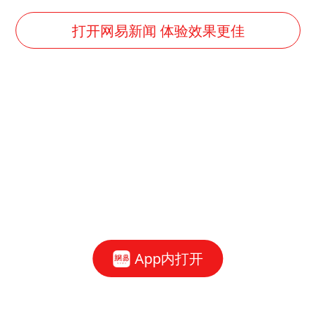
打开网易新闻 体验效果更佳
App内打开