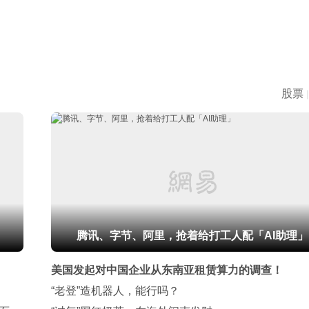
股票
|
腾讯、字节、阿里，抢着给打工人配「AI助理」
美国发起对中国企业从东南亚租赁算力的调查！
“老登”造机器人，能行吗？