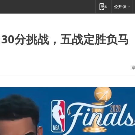
30分挑战，五战定胜负马