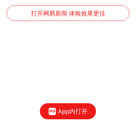
打开网易新闻 体验效果更佳
App内打开