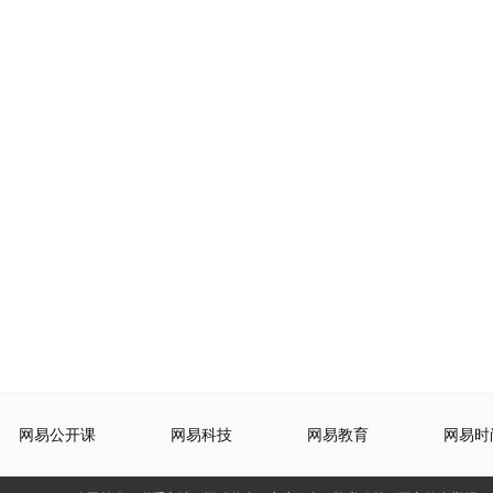
网易公开课
网易科技
网易教育
网易时