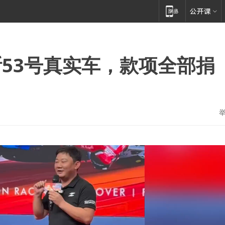
53号真实车，款项全部捐