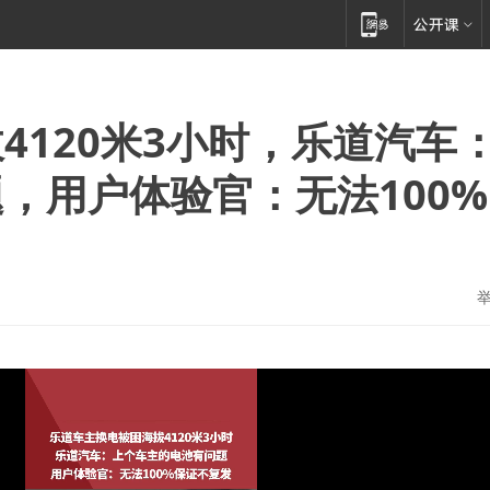
4120米3小时，乐道汽车
，用户体验官：无法100%