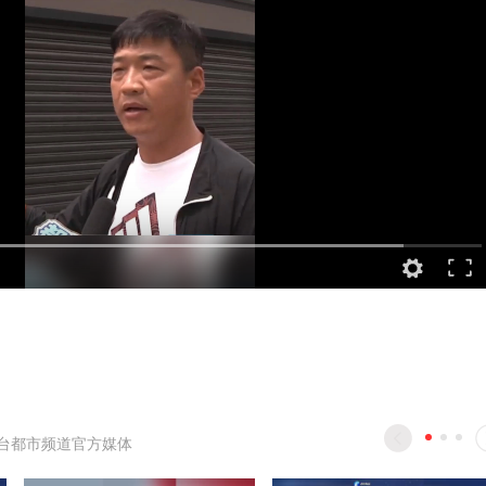
台都市频道官方媒体