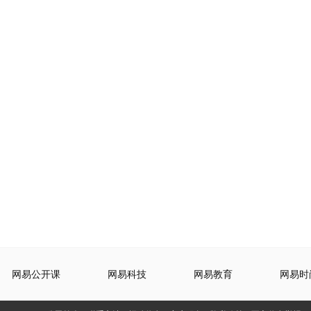
网易公开课
网易科技
网易教育
网易时