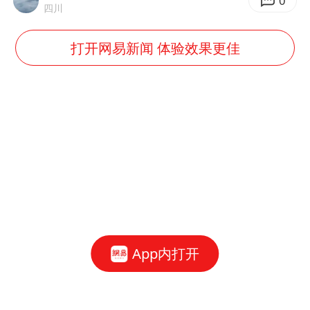
0
四川
打开网易新闻 体验效果更佳
App内打开