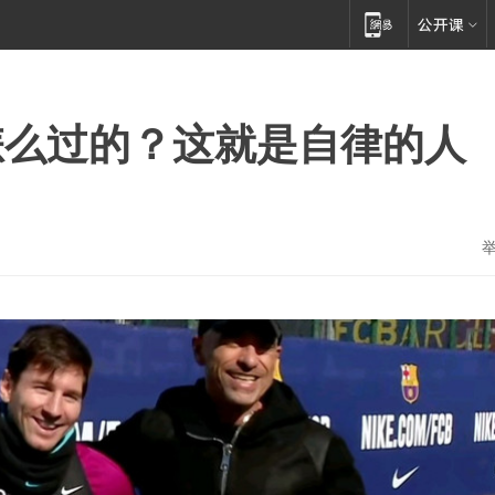
怎么过的？这就是自律的人