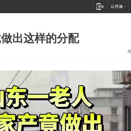
竟做出这样的分配