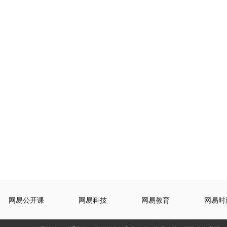
网易公开课
网易科技
网易教育
网易时