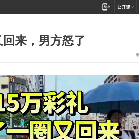
又回来，男方怒了