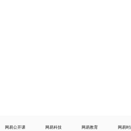
网易公开课
网易科技
网易教育
网易时