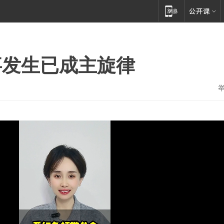
事发生已成主旋律