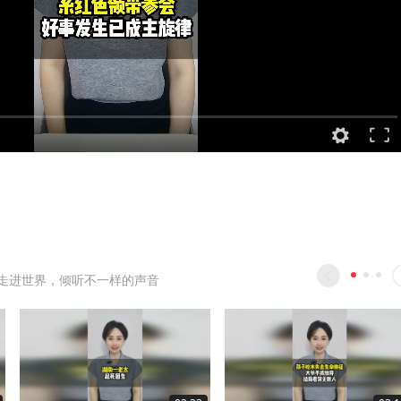
走进世界，倾听不一样的声音