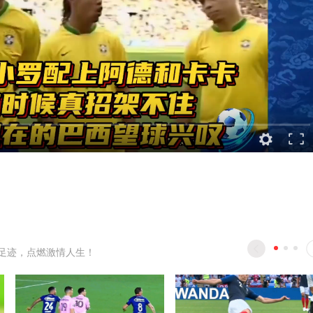
足迹，点燃激情人生！