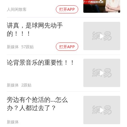
人间闲散客
打开APP
讲真，是球网先动手
的！！！
新媒体
57跟贴
打开APP
论背景音乐的重要性！！
新媒体
2跟贴
旁边有个抢活的…怎么
办？人都过去了？
新媒体