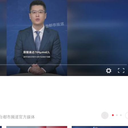
台都市频道官方媒体