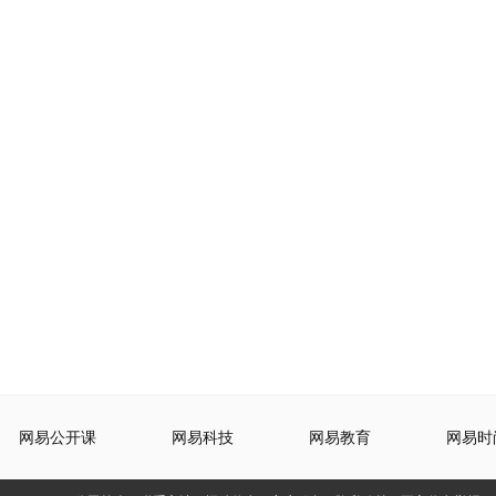
网易公开课
网易科技
网易教育
网易时