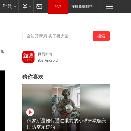
登录
注册免费邮箱
举报
网易新闻
iOS
Android
猜你喜欢
俄罗斯是如何通过眼前的小球来欺骗美
国防空系统的