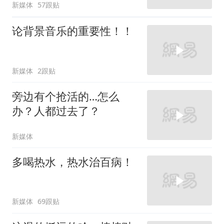
新媒体
57跟贴
论背景音乐的重要性！！
新媒体
2跟贴
旁边有个抢活的…怎么
办？人都过去了？
新媒体
多喝热水，热水治百病！
新媒体
69跟贴