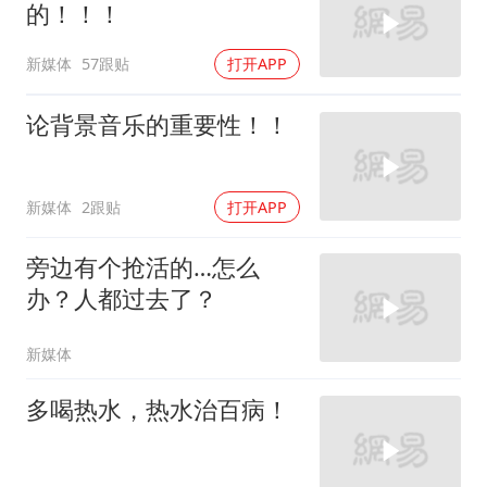
的！！！
新媒体
57跟贴
打开APP
论背景音乐的重要性！！
新媒体
2跟贴
打开APP
旁边有个抢活的…怎么
办？人都过去了？
新媒体
多喝热水，热水治百病！