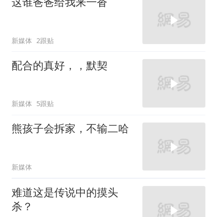
这谁爸爸给我来一沓
新媒体
2跟贴
配合的真好，，默契
新媒体
5跟贴
熊孩子会拆家，不输二哈
新媒体
难道这是传说中的摸头
杀？