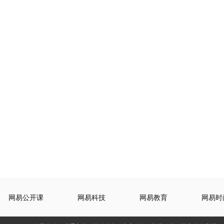
网易公开课
网易科技
网易教育
网易时