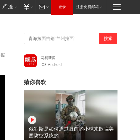
登录
注册免费邮箱
举报
网易新闻
iOS
Android
猜你喜欢
俄罗斯是如何通过眼前的小球来欺骗美
国防空系统的