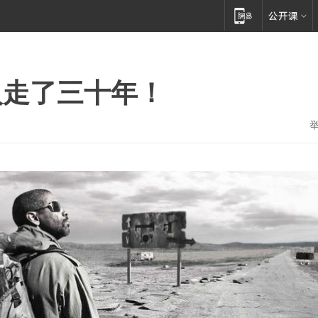
人走了三十年！