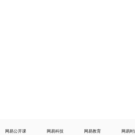
网易公开课
网易科技
网易教育
网易时