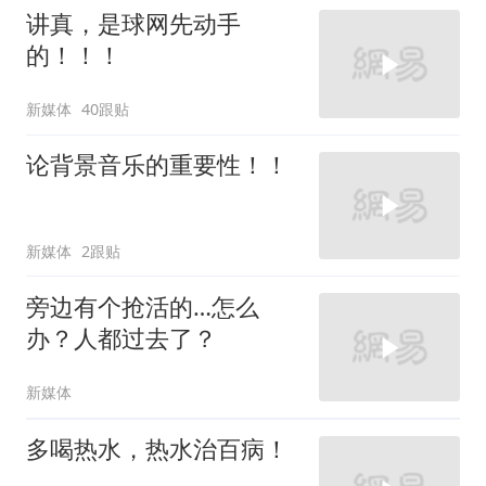
讲真，是球网先动手
的！！！
新媒体
40跟贴
论背景音乐的重要性！！
新媒体
2跟贴
旁边有个抢活的…怎么
办？人都过去了？
新媒体
多喝热水，热水治百病！