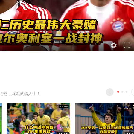
足迹，点燃激情人生！