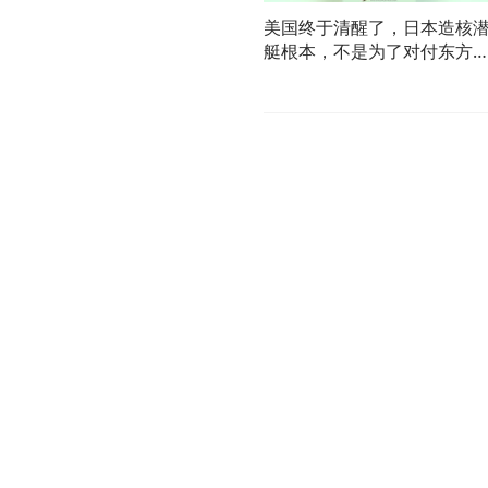
美国终于清醒了，日本造核
艇根本，不是为了对付东方
国！