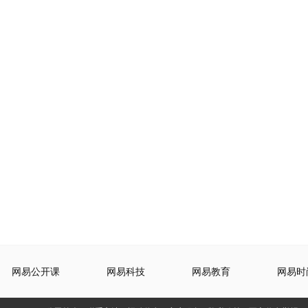
网易公开课
网易科技
网易教育
网易时