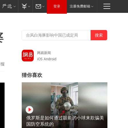
登录
注册免费邮箱
婆
网易新闻
iOS
Android
举报
猜你喜欢
俄罗斯是如何通过眼前的小球来欺骗美
国防空系统的