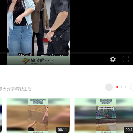
每天分享精彩生活
00:11
00:1