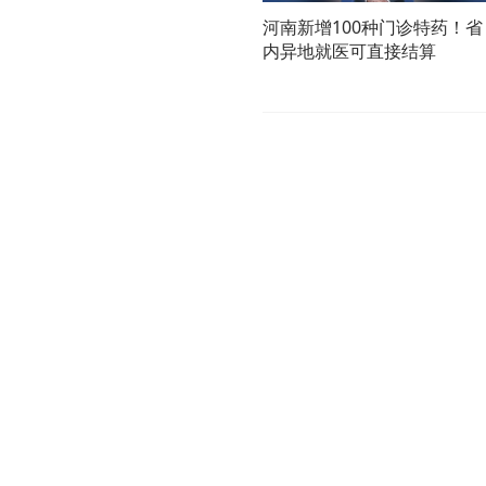
河南新增100种门诊特药！省
内异地就医可直接结算