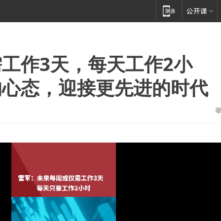
工作3天，每天工作2小
的心态，迎接更先进的时代