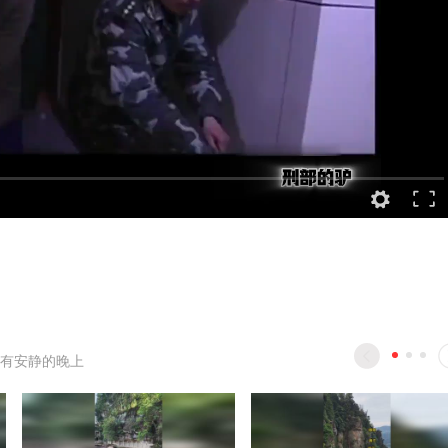
有安静的晚上