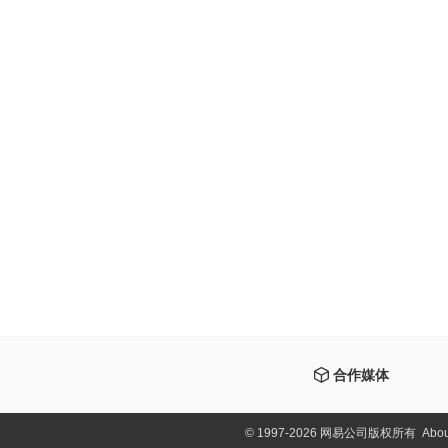
合作媒体
©
1997-2026 网易公司版权所有
Abou