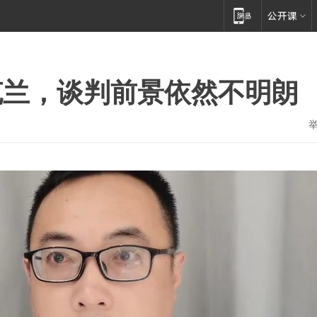
克兰，谈判前景依然不明朗