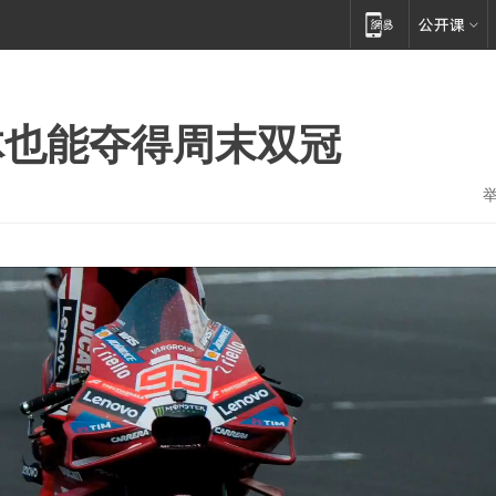
体也能夺得周末双冠