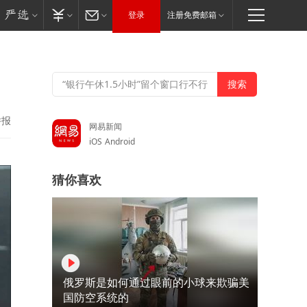
登录
注册免费邮箱
举报
网易新闻
iOS
Android
猜你喜欢
俄罗斯是如何通过眼前的小球来欺骗美
国防空系统的