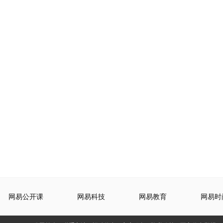
网易公开课
网易科技
网易教育
网易时