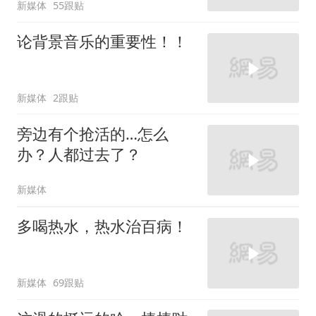
新媒体
55跟贴
论背景音乐的重要性！！
新媒体
2跟贴
旁边有个抢活的…怎么
办？人都过去了？
新媒体
多喝热水，热水治百病！
新媒体
69跟贴