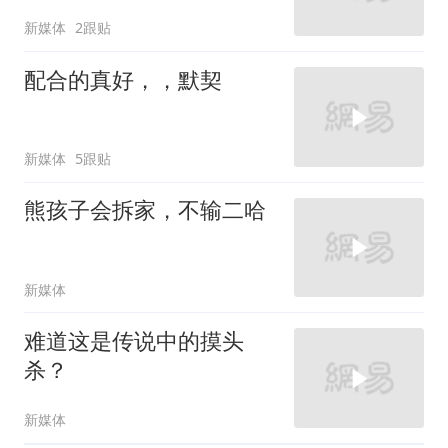
新媒体
2跟贴
配合的真好，，默契
新媒体
5跟贴
熊孩子会拆家，不输二哈
新媒体
难道这是传说中的摸头
杀？
新媒体